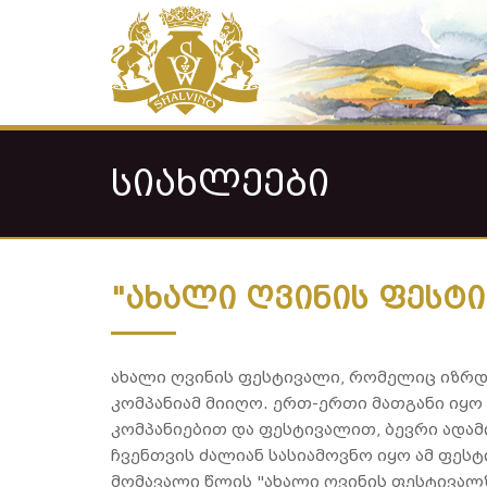
ᲡᲘᲐᲮᲚᲔᲔᲑᲘ
"ახალი ღვინის ფესტ
ახალი ღვინის ფესტივალი, რომელიც იზრდე
კომპანიამ მიიღო. ერთ-ერთი მათგანი იყო 
კომპანიებით და ფესტივალით, ბევრი ადამი
ჩვენთვის ძალიან სასიამოვნო იყო ამ ფესტ
მომავალი წლის "ახალი ღვინის ფესტივალზ