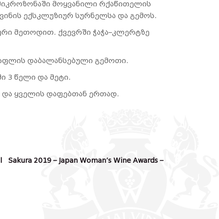
მიკროზონაში მოყვანილი რქაწითელის
ღვინის ექსკლუზიურ სურნელსა და გემოს.
ური მეთოდით. ქვევრში ჭაჭა–კლერტზე
თაფლის დაბალანსებული გემოთი.
 3 წელი და მეტი.
 და ყველის დაფებთან ერთად.
l Sakura 2019 – Japan Woman’s Wine Awards –