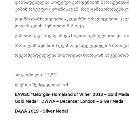
დამზადებულია სოფელი კარდენახის წარაფების 
ჯიშის რჩეული ყურძნისაგან, რაც განაპირობებს 
ღვინო დამზადებულია ქვევრში ტრადიციული კახ
დავარგების პერიოდი 5-6 თვე.
გამოირჩევა სხვადასხვა ხილის სურნელითა და 
(ბოთლის სურათი) ღვინო დაძველებულია ბოთლში
რეკომენდებულია მიირთვათ ხორციან საკვებთან
ალკოჰოლი: 12,5%
შაქრის შემცველობა <4
EAWSC “Georgia- Homeland of Wine” 2018 – Gold Meda
Gold Medal DWWA – Decanter London – Silver Medal
DAWA 2019 – Silver Medal