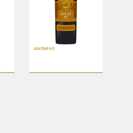
ШАЛВИНО