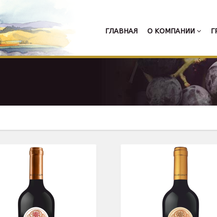
ГЛАВНАЯ
О КОМПАНИИ
Г