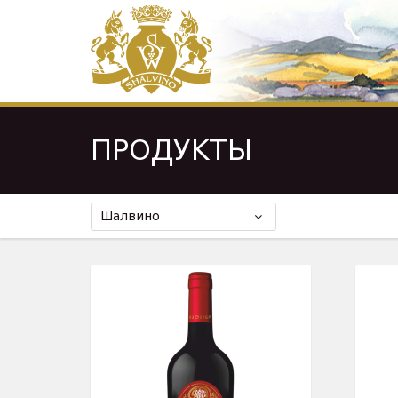
ПРОДУКТЫ
Шалвино