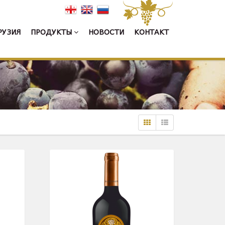
РУЗИЯ
ПРОДУКТЫ
НОВОСТИ
КОНТАКТ